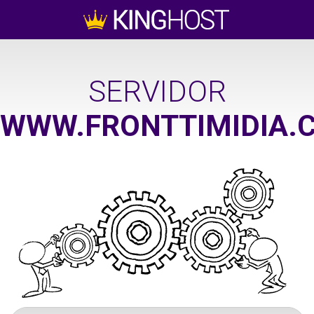
SERVIDOR
WWW.FRONTTIMIDIA.